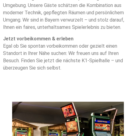
Umgebung. Unsere Gäste schätzen die Kombination aus
moderner Technik, gepflegten Räumen und persönlichem
Umgang. Wir sind in Bayern verwurzelt – und stolz darauf,
Ihnen ein faires, unterhaltsames Spielerlebnis zu bieten.
Jetzt vorbeikommen & erleben
Egal ob Sie spontan vorbeikommen oder gezielt einen
Standort in Ihrer Nähe suchen: Wir freuen uns auf Ihren
Besuch. Finden Sie jetzt die nächste K1-Spielhalle – und
überzeugen Sie sich selbst.