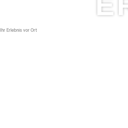
E
Ihr Erlebnis vor Ort