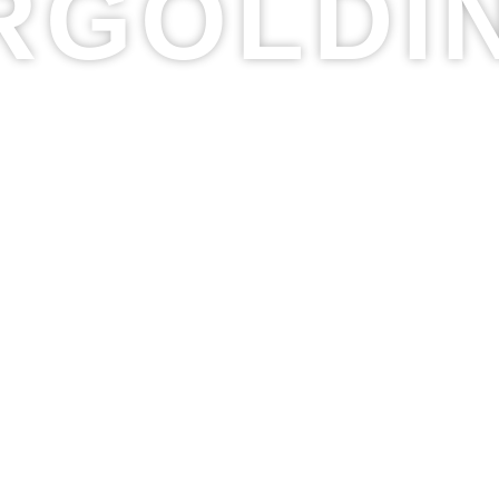
RGOLDI