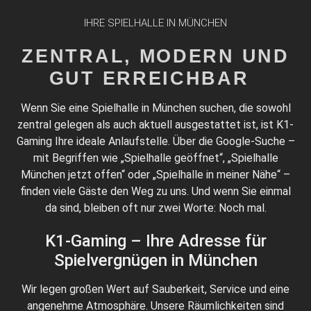
IHRE SPIELHALLE IN MÜNCHEN
ZENTRAL, MODERN UND
GUT ERREICHBAR
Wenn Sie eine Spielhalle in München suchen, die sowohl
zentral gelegen als auch aktuell ausgestattet ist, ist K1-
Gaming Ihre ideale Anlaufstelle. Über die Google-Suche –
mit Begriffen wie „Spielhalle geöffnet“, „Spielhalle
München jetzt offen“ oder „Spielhalle in meiner Nähe“ –
finden viele Gäste den Weg zu uns. Und wenn Sie einmal
da sind, bleiben oft nur zwei Worte: Noch mal.
K1-Gaming – Ihre Adresse für
Spielvergnügen in München
Wir legen großen Wert auf Sauberkeit, Service und eine
angenehme Atmosphäre. Unsere Räumlichkeiten sind