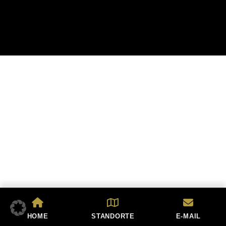
HOME
STANDORTE
E-MAIL