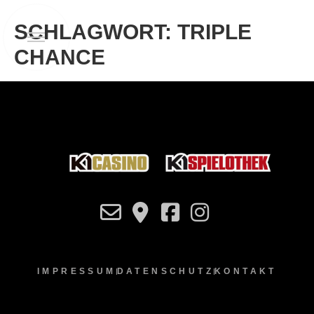
SCHLAGWORT:
TRIPLE
CHANCE
IMPRESSUM
DATENSCHUTZ
KONTAKT